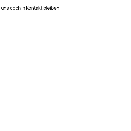
s uns doch in Kontakt bleiben.