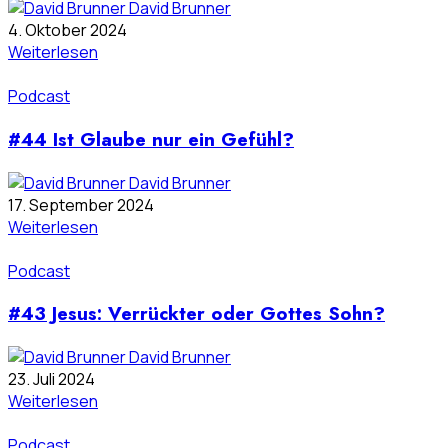
David Brunner
4. Oktober 2024
Weiterlesen
Podcast
#44 Ist Glaube nur ein Gefühl?
David Brunner
17. September 2024
Weiterlesen
Podcast
#43 Jesus: Verrückter oder Gottes Sohn?
David Brunner
23. Juli 2024
Weiterlesen
Podcast