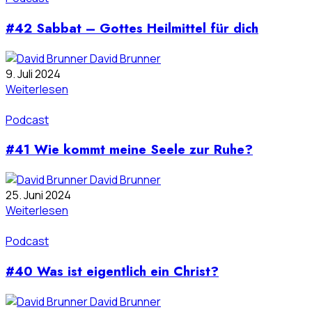
#42 Sabbat – Gottes Heilmittel für dich
David Brunner
9. Juli 2024
Weiterlesen
Podcast
#41 Wie kommt meine Seele zur Ruhe?
David Brunner
25. Juni 2024
Weiterlesen
Podcast
#40 Was ist eigentlich ein Christ?
David Brunner