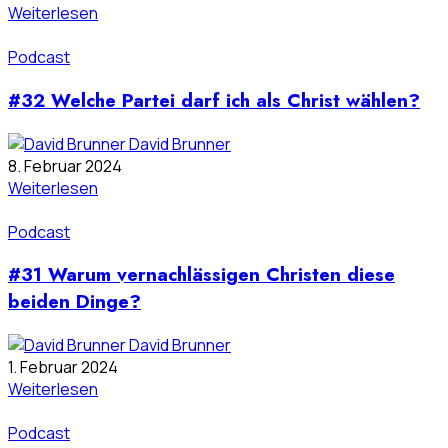
Weiterlesen
Podcast
#32 Welche Partei darf ich als Christ wählen?
David Brunner
8. Februar 2024
Weiterlesen
Podcast
#31 Warum vernachlässigen Christen diese
beiden Dinge?
David Brunner
1. Februar 2024
Weiterlesen
Podcast