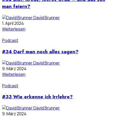
man feiern?
David Brunner
1. April 2024
Weiterlesen
Podcast
#34 Darf man noch alles sagen?
David Brunner
9. März 2024
Weiterlesen
Podcast
#33 Wie erkenne ich Irrlehre?
David Brunner
9. März 2024