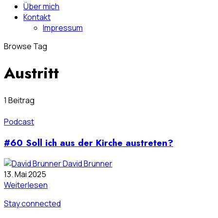
Über mich
Kontakt
Impressum
Browse Tag
Austritt
1 Beitrag
Podcast
#60 Soll ich aus der Kirche austreten?
David Brunner
13. Mai 2025
Weiterlesen
Stay connected