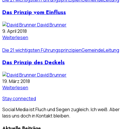
Das Prinzip vom Einfluss
David Brunner
9. April 2018
Weiterlesen
Die 21 wichtigsten Führungsprinzipien
Gemeinde
Leitung
Das Prinzip des Deckels
David Brunner
19. März 2018
Weiterlesen
Stay connected
Social Media ist Fluch und Segen zugleich. Ich weiß. Aber
lass uns doch in Kontakt bleiben.
Aktuelle Beiträge