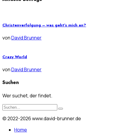
Christenverfolgung – was geht’s mich an?
von
David Brunner
Crazy World
von
David Brunner
Suchen
Wer suchet, der findet.
© 2022-2026 www.david-brunner.de
Home