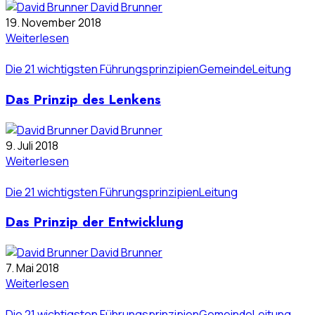
David Brunner
19. November 2018
Weiterlesen
Die 21 wichtigsten Führungsprinzipien
Gemeinde
Leitung
Das Prinzip des Lenkens
David Brunner
9. Juli 2018
Weiterlesen
Die 21 wichtigsten Führungsprinzipien
Leitung
Das Prinzip der Entwicklung
David Brunner
7. Mai 2018
Weiterlesen
Die 21 wichtigsten Führungsprinzipien
Gemeinde
Leitung