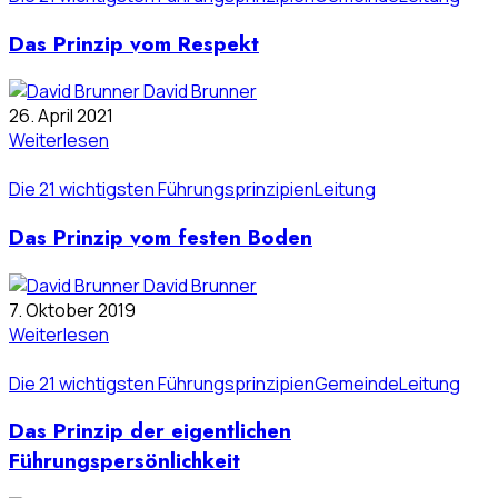
Das Prinzip vom Respekt
David Brunner
26. April 2021
Weiterlesen
Die 21 wichtigsten Führungsprinzipien
Leitung
Das Prinzip vom festen Boden
David Brunner
7. Oktober 2019
Weiterlesen
Die 21 wichtigsten Führungsprinzipien
Gemeinde
Leitung
Das Prinzip der eigentlichen
Führungspersönlichkeit