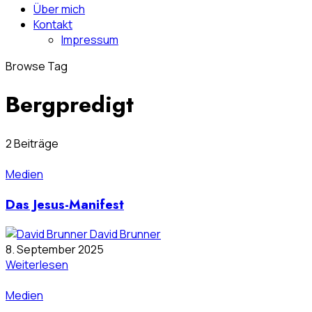
Über mich
Kontakt
Impressum
Browse Tag
Bergpredigt
2 Beiträge
Medien
Das Jesus-Manifest
David Brunner
8. September 2025
Weiterlesen
Medien