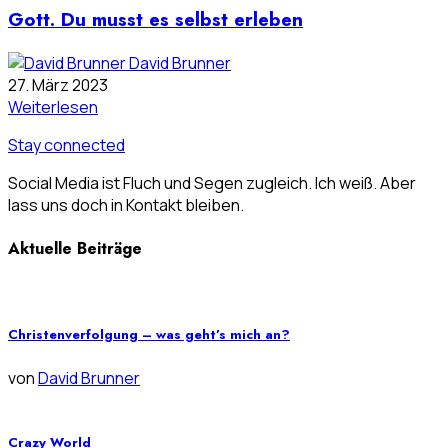
Gott. Du musst es selbst erleben
David Brunner
27. März 2023
Weiterlesen
Stay connected
Social Media ist Fluch und Segen zugleich. Ich weiß. Aber
lass uns doch in Kontakt bleiben.
Aktuelle Beiträge
Christenverfolgung – was geht’s mich an?
von
David Brunner
Crazy World