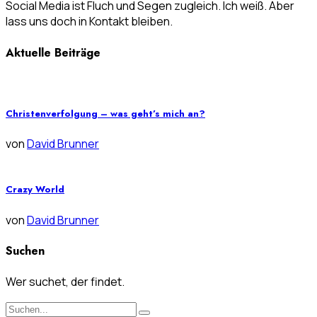
Social Media ist Fluch und Segen zugleich. Ich weiß. Aber
lass uns doch in Kontakt bleiben.
Aktuelle Beiträge
Christenverfolgung – was geht’s mich an?
von
David Brunner
Crazy World
von
David Brunner
Suchen
Wer suchet, der findet.