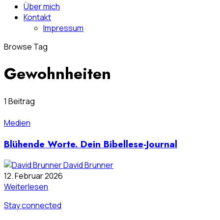
Über mich
Kontakt
Impressum
Browse Tag
Gewohnheiten
1 Beitrag
Medien
Blühende Worte. Dein Bibellese-Journal
David Brunner
12. Februar 2026
Weiterlesen
Stay connected