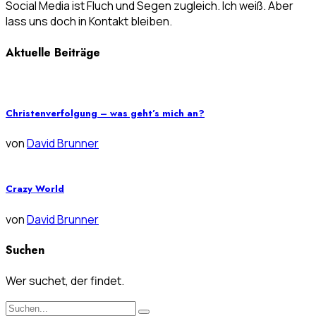
Social Media ist Fluch und Segen zugleich. Ich weiß. Aber
lass uns doch in Kontakt bleiben.
Aktuelle Beiträge
Christenverfolgung – was geht’s mich an?
von
David Brunner
Crazy World
von
David Brunner
Suchen
Wer suchet, der findet.