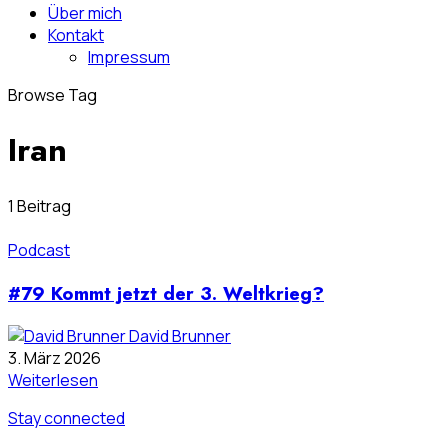
Über mich
Kontakt
Impressum
Browse Tag
Iran
1 Beitrag
Podcast
#79 Kommt jetzt der 3. Weltkrieg?
David Brunner
3. März 2026
Weiterlesen
Stay connected