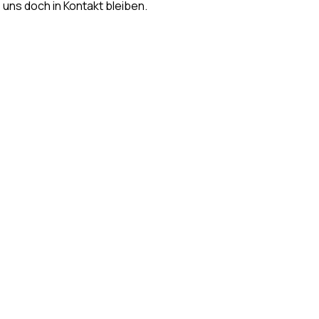
s uns doch in Kontakt bleiben.