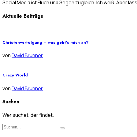
Social Media ist Fluch und Segen zugleich. Ich weiß. Aber las
Aktuelle Beiträge
Christenverfolgung – was geht’s mich an?
von
David Brunner
Crazy World
von
David Brunner
Suchen
Wer suchet, der findet.