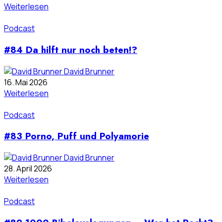
Weiterlesen
Podcast
#84 Da hilft nur noch beten!?
David Brunner
16. Mai 2026
Weiterlesen
Podcast
#83 Porno, Puff und Polyamorie
David Brunner
28. April 2026
Weiterlesen
Podcast