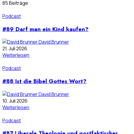
85 Beiträge
Podcast
#89 Darf man ein Kind kaufen?
David Brunner
21. Juli 2026
Weiterlesen
Podcast
#88 Ist die Bibel Gottes Wort?
David Brunner
10. Juli 2026
Weiterlesen
Podcast
#87 Liberale Theologie und postfaktischer