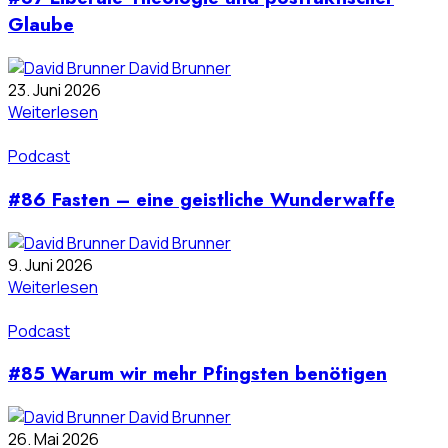
Glaube
David Brunner
23. Juni 2026
Weiterlesen
Podcast
#86 Fasten – eine geistliche Wunderwaffe
David Brunner
9. Juni 2026
Weiterlesen
Podcast
#85 Warum wir mehr Pfingsten benötigen
David Brunner
26. Mai 2026