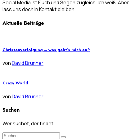
Social Media ist Fluch und Segen zugleich. Ich weiß. Aber
lass uns doch in Kontakt bleiben.
Aktuelle Beiträge
Christenverfolgung – was geht’s mich an?
von
David Brunner
Crazy World
von
David Brunner
Suchen
Wer suchet, der findet.