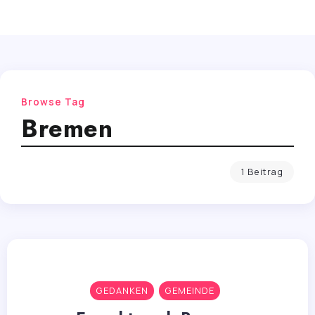
Browse Tag
Bremen
1 Beitrag
GEDANKEN
GEMEINDE