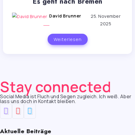
Es geht nach Bremen
David Brunner
25. November
2025
Weiterlesen
Stay connected
Social Media ist Fluch und Segen zugleich. Ich weiß. Aber
lass uns doch in Kontakt bleiben.
Aktuelle Beiträge