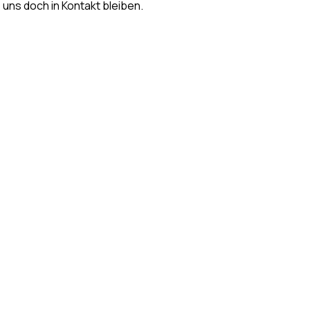
s uns doch in Kontakt bleiben.