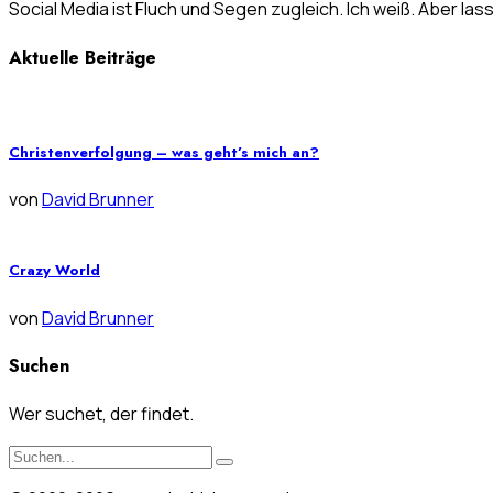
Social Media ist Fluch und Segen zugleich. Ich weiß. Aber las
Aktuelle Beiträge
Christenverfolgung – was geht’s mich an?
von
David Brunner
Crazy World
von
David Brunner
Suchen
Wer suchet, der findet.