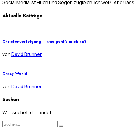
Social Media ist Fluch und Segen zugleich. Ich weiß. Aber las
Aktuelle Beiträge
Christenverfolgung – was geht’s mich an?
von
David Brunner
Crazy World
von
David Brunner
Suchen
Wer suchet, der findet.