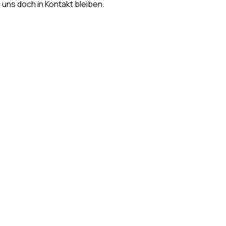
s uns doch in Kontakt bleiben.