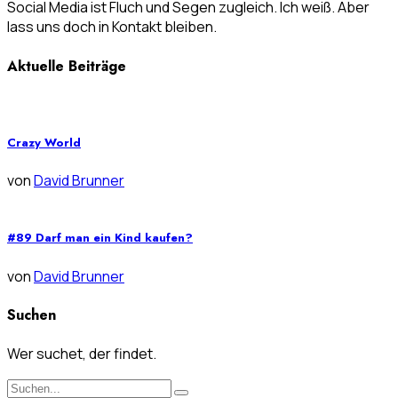
Social Media ist Fluch und Segen zugleich. Ich weiß. Aber
lass uns doch in Kontakt bleiben.
Aktuelle Beiträge
Crazy World
von
David Brunner
#89 Darf man ein Kind kaufen?
von
David Brunner
Suchen
Wer suchet, der findet.