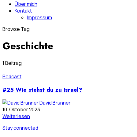
Über mich
Kontakt
Impressum
Browse Tag
Geschichte
1 Beitrag
Podcast
#25 Wie stehst du zu Israel?
David Brunner
10. Oktober 2023
Weiterlesen
Stay connected