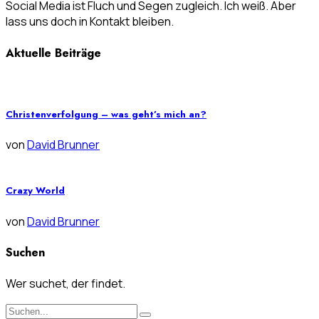
Social Media ist Fluch und Segen zugleich. Ich weiß. Aber
lass uns doch in Kontakt bleiben.
Aktuelle Beiträge
Christenverfolgung – was geht’s mich an?
von
David Brunner
Crazy World
von
David Brunner
Suchen
Wer suchet, der findet.