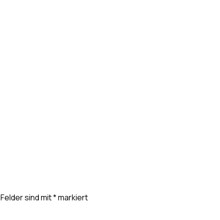
 Felder sind mit
*
markiert