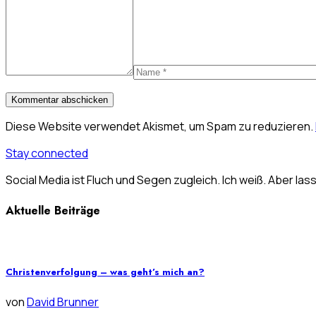
Diese Website verwendet Akismet, um Spam zu reduzieren.
Stay connected
Social Media ist Fluch und Segen zugleich. Ich weiß. Aber las
Aktuelle Beiträge
Christenverfolgung – was geht’s mich an?
von
David Brunner