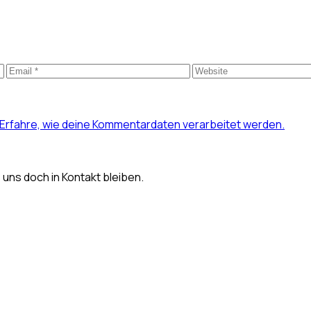
Erfahre, wie deine Kommentardaten verarbeitet werden.
s uns doch in Kontakt bleiben.