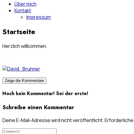
Über mich
Kontakt
Impressum
Startseite
Herzlich willkommen.
Zeige die Kommentare
Noch kein Kommentar! Sei der erste!
Schreibe einen Kommentar
Deine E-Mail-Adresse wird nicht veröffentlicht.
Erforderliche