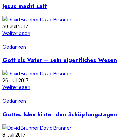
Jesus macht satt
David Brunner
30. Juli 2017
Weiterlesen
Gedanken
Gott als Vater – sein eigentliches Wesen
David Brunner
26. Juli 2017
Weiterlesen
Gedanken
Gottes Idee hinter den Schöpfungstagen
David Brunner
8. Juli 2017