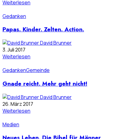
Weiterlesen
Gedanken
Papas. Kinder. Zelten. Action.
David Brunner
3. Juli 2017
Weiterlesen
Gedanken
Gemeinde
Gnade reicht. Mehr geht nicht!
David Brunner
26. März 2017
Weiterlesen
Medien
Neues Leben. Die Bibel für Männer