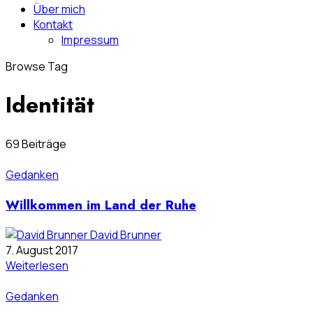
Über mich
Kontakt
Impressum
Browse Tag
Identität
69 Beiträge
Gedanken
Willkommen im Land der Ruhe
David Brunner
7. August 2017
Weiterlesen
Gedanken