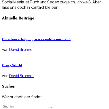
Social Media ist Fluch und Segen zugleich. Ich weiß. Aber
lass uns doch in Kontakt bleiben.
Aktuelle Beiträge
Christenverfolgung – was geht’s mich an?
von
David Brunner
Crazy World
von
David Brunner
Suchen
Wer suchet, der findet.