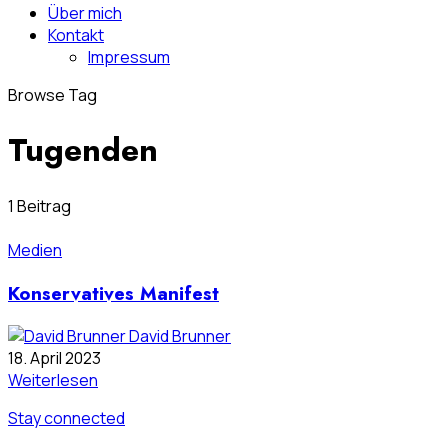
Über mich
Kontakt
Impressum
Browse Tag
Tugenden
1 Beitrag
Medien
Konservatives Manifest
David Brunner
18. April 2023
Weiterlesen
Stay connected