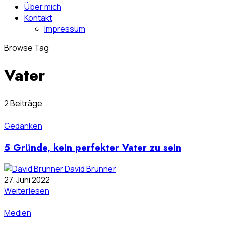
Über mich
Kontakt
Impressum
Browse Tag
Vater
2 Beiträge
Gedanken
5 Gründe, kein perfekter Vater zu sein
David Brunner
27. Juni 2022
Weiterlesen
Medien