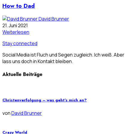
How to Dad
David Brunner
21. Juni 2021
Weiterlesen
Stay connected
Social Media ist Fluch und Segen zugleich. Ich weiß. Aber
lass uns doch in Kontakt bleiben.
Aktuelle Beiträge
Christenverfolgung – was geht’s mich an?
von
David Brunner
Crazy World