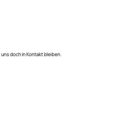
s uns doch in Kontakt bleiben.