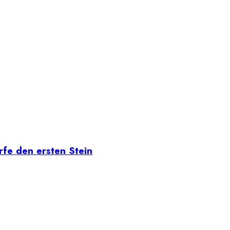
rfe den ersten Stein