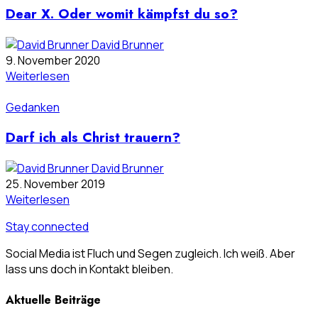
Dear X. Oder womit kämpfst du so?
David Brunner
9. November 2020
Weiterlesen
Gedanken
Darf ich als Christ trauern?
David Brunner
25. November 2019
Weiterlesen
Stay connected
Social Media ist Fluch und Segen zugleich. Ich weiß. Aber
lass uns doch in Kontakt bleiben.
Aktuelle Beiträge