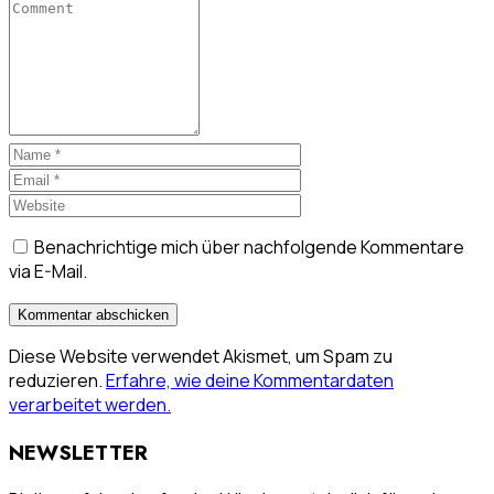
Benachrichtige mich über nachfolgende Kommentare
via E-Mail.
Diese Website verwendet Akismet, um Spam zu
reduzieren.
Erfahre, wie deine Kommentardaten
verarbeitet werden.
NEWSLETTER