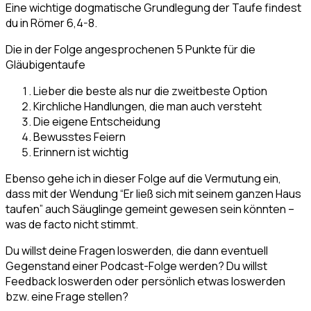
Eine wichtige dogmatische Grundlegung der Taufe findest
du in Römer 6,4-8.
Die in der Folge angesprochenen 5 Punkte für die
Gläubigentaufe
Lieber die beste als nur die zweitbeste Option
Kirchliche Handlungen, die man auch versteht
Die eigene Entscheidung
Bewusstes Feiern
Erinnern ist wichtig
Ebenso gehe ich in dieser Folge auf die Vermutung ein,
dass mit der Wendung “Er ließ sich mit seinem ganzen Haus
taufen” auch Säuglinge gemeint gewesen sein könnten –
was de facto nicht stimmt.
Du willst deine Fragen loswerden, die dann eventuell
Gegenstand einer Podcast-Folge werden? Du willst
Feedback loswerden oder persönlich etwas loswerden
bzw. eine Frage stellen?