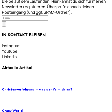
Bleibe auf dem Laufenden! Hier kannst du dich für meinen
Newsletter registrieren. Überprüfe danach deinen
Posteingang (und ggf. SPAM-Ordner).
IN KONTAKT BLEIBEN
Instagram
Youtube
LinkedIn
Aktuelle Artikel
Christenverfolgung – was geht’s mich an?
Crazy World