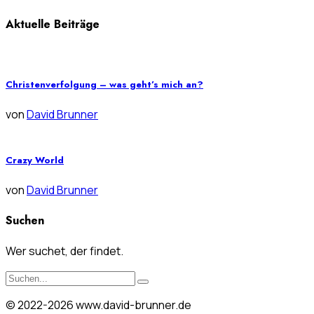
Aktuelle Beiträge
Christenverfolgung – was geht’s mich an?
von
David Brunner
Crazy World
von
David Brunner
Suchen
Wer suchet, der findet.
© 2022-2026 www.david-brunner.de