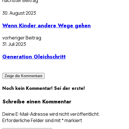
nächster Beitrag
30. August 2023
Wenn Kinder andere Wege gehen
vorheriger Beitrag
31. Juli 2023
Generation Gleichschritt
Zeige die Kommentare
Noch kein Kommentar! Sei der erste!
Schreibe einen Kommentar
Deine E-Mail-Adresse wird nicht veröffentlicht.
Erforderliche Felder sind mit
*
markiert