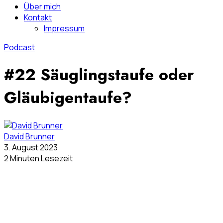
Über mich
Kontakt
Impressum
Podcast
#22 Säuglingstaufe oder
Gläubigentaufe?
David Brunner
3. August 2023
2 Minuten Lesezeit