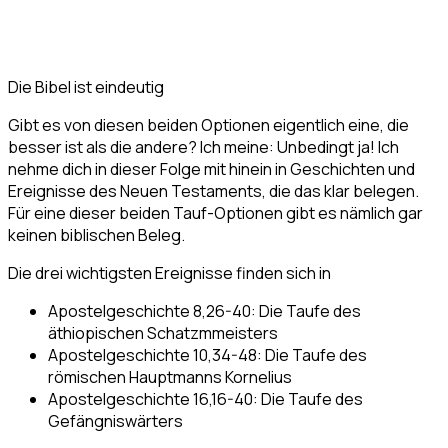
Die Bibel ist eindeutig
Gibt es von diesen beiden Optionen eigentlich eine, die
besser ist als die andere? Ich meine: Unbedingt ja! Ich
nehme dich in dieser Folge mit hinein in Geschichten und
Ereignisse des Neuen Testaments, die das klar belegen.
Für eine dieser beiden Tauf-Optionen gibt es nämlich gar
keinen biblischen Beleg.
Die drei wichtigsten Ereignisse finden sich in
Apostelgeschichte 8,26-40: Die Taufe des
äthiopischen Schatzmmeisters
Apostelgeschichte 10,34-48: Die Taufe des
römischen Hauptmanns Kornelius
Apostelgeschichte 16,16-40: Die Taufe des
Gefängniswärters