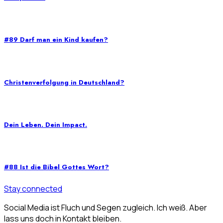
#89 Darf man ein Kind kaufen?
Christenverfolgung in Deutschland?
Dein Leben. Dein Impact.
#88 Ist die Bibel Gottes Wort?
Stay connected
Social Media ist Fluch und Segen zugleich. Ich weiß. Aber
lass uns doch in Kontakt bleiben.