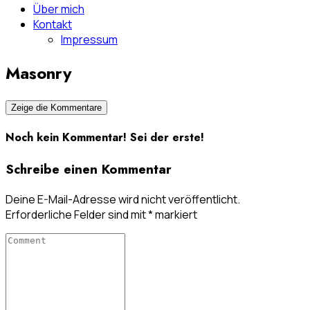
Über mich
Kontakt
Impressum
Masonry
Zeige die Kommentare
Noch kein Kommentar! Sei der erste!
Schreibe einen Kommentar
Deine E-Mail-Adresse wird nicht veröffentlicht.
Erforderliche Felder sind mit
*
markiert