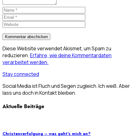
Diese Website verwendet Akismet, um Spam zu
reduzieren.
Erfahre, wie deine Kommentardaten
verarbeitet werden.
Stay connected
Social Media ist Fluch und Segen zugleich. Ich weiß. Aber
lass uns doch in Kontakt bleiben.
Aktuelle Beiträge
Christenverfolgung – was geht’s mich an?