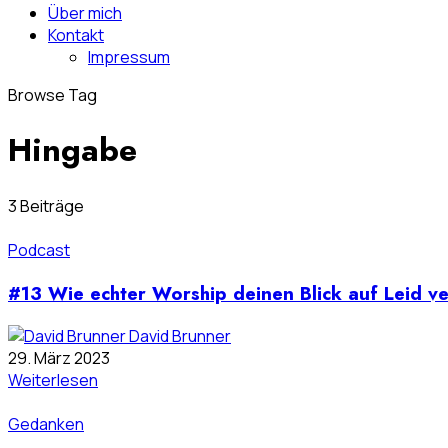
Über mich
Kontakt
Impressum
Browse Tag
Hingabe
3 Beiträge
Podcast
#13 Wie echter Worship deinen Blick auf Leid ve
David Brunner
29. März 2023
Weiterlesen
Gedanken