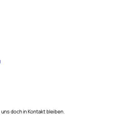
m
s uns doch in Kontakt bleiben.