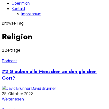
Über mich
Kontakt
Impressum
Browse Tag
Religion
2 Beiträge
Podcast
#2 Glauben alle Menschen an den gleichen
Gott?
David Brunner
25. Oktober 2022
Weiterlesen