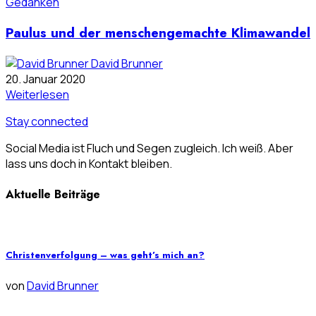
Gedanken
Paulus und der menschengemachte Klimawandel
David Brunner
20. Januar 2020
Weiterlesen
Stay connected
Social Media ist Fluch und Segen zugleich. Ich weiß. Aber
lass uns doch in Kontakt bleiben.
Aktuelle Beiträge
Christenverfolgung – was geht’s mich an?
von
David Brunner