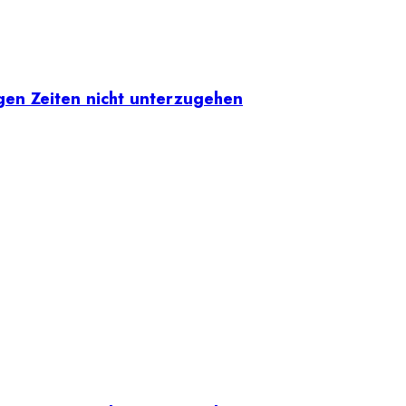
igen Zeiten nicht unterzugehen