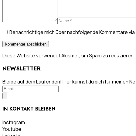
Benachrichtige mich über nachfolgende Kommentare via 
Diese Website verwendet Akismet, um Spam zu reduzieren.
NEWSLETTER
Bleibe auf dem Laufenden! Hier kannst du dich für meinen N
IN KONTAKT BLEIBEN
Instagram
Youtube
LinkedIn