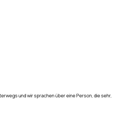
unterwegs und wir sprachen über eine Person, die sehr,