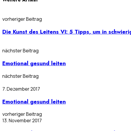
vorheriger Beitrag
Die Kunst des Leitens VI: 5 Tipps, um in schwier
nächster Beitrag
Emotional gesund leiten
nächster Beitrag
7. Dezember 2017
Emotional gesund leiten
vorheriger Beitrag
13. November 2017