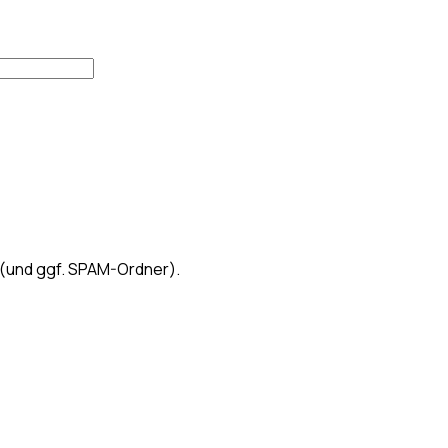
 (und ggf. SPAM-Ordner).