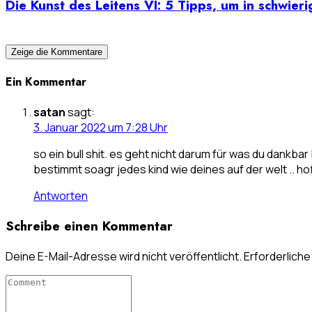
Die Kunst des Leitens VI: 5 Tipps, um in schwier
Zeige die Kommentare
Ein Kommentar
satan
sagt:
3. Januar 2022 um 7:28 Uhr
so ein bull shit. es geht nicht darum für was du dankbar 
bestimmt soagr jedes kind wie deines auf der welt .. hof
Antworten
Schreibe einen Kommentar
Deine E-Mail-Adresse wird nicht veröffentlicht.
Erforderliche