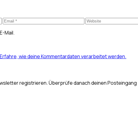
E-Mail.
Erfahre, wie deine Kommentardaten verarbeitet werden.
ewsletter registrieren. Überprüfe danach deinen Posteingang