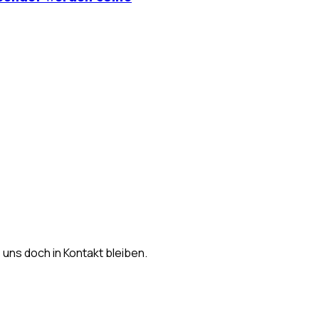
s uns doch in Kontakt bleiben.