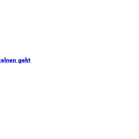
zelnen geht