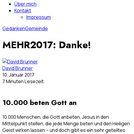
Über mich
Kontakt
Impressum
Gedanken
Gemeinde
MEHR2017: Danke!
David Brunner
10. Januar 2017
7 Minuten Lesezeit
10.000 beten Gott an
10.000 Menschen, die Gott anbeten, Jesus in den
Mittelpunkt stellen, die jede Menge beten und den Heiligen
Geist wirken lassen – und doch gibt es ein sehr geteiltes