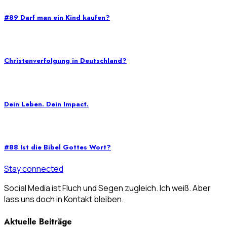
#89 Darf man ein Kind kaufen?
Christenverfolgung in Deutschland?
Dein Leben. Dein Impact.
#88 Ist die Bibel Gottes Wort?
Stay connected
Social Media ist Fluch und Segen zugleich. Ich weiß. Aber
lass uns doch in Kontakt bleiben.
Aktuelle Beiträge