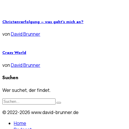
Christenverfolgung – was geht’s mich an?
von
David Brunner
Crazy World
von
David Brunner
Suchen
Wer suchet, der findet.
© 2022-2026 www.david-brunner.de
Home