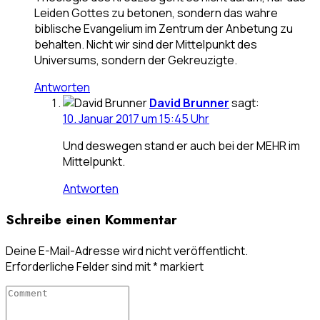
Leiden Gottes zu betonen, sondern das wahre
biblische Evangelium im Zentrum der Anbetung zu
behalten. Nicht wir sind der Mittelpunkt des
Universums, sondern der Gekreuzigte.
Antworten
David Brunner
sagt:
10. Januar 2017 um 15:45 Uhr
Und deswegen stand er auch bei der MEHR im
Mittelpunkt.
Antworten
Schreibe einen Kommentar
Deine E-Mail-Adresse wird nicht veröffentlicht.
Erforderliche Felder sind mit
*
markiert