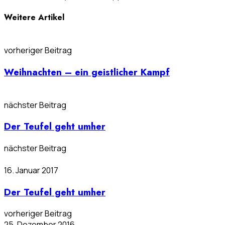
Weitere Artikel
vorheriger Beitrag
Weihnachten – ein geistlicher Kampf
nächster Beitrag
Der Teufel geht umher
nächster Beitrag
16. Januar 2017
Der Teufel geht umher
vorheriger Beitrag
25. Dezember 2016