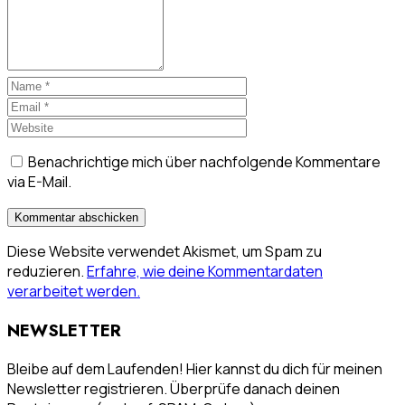
Benachrichtige mich über nachfolgende Kommentare
via E-Mail.
Diese Website verwendet Akismet, um Spam zu
reduzieren.
Erfahre, wie deine Kommentardaten
verarbeitet werden.
NEWSLETTER
Bleibe auf dem Laufenden! Hier kannst du dich für meinen
Newsletter registrieren. Überprüfe danach deinen