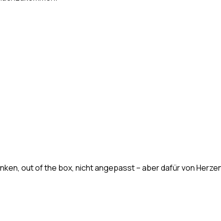
ken, out of the box, nicht angepasst – aber dafür von Herzen. E