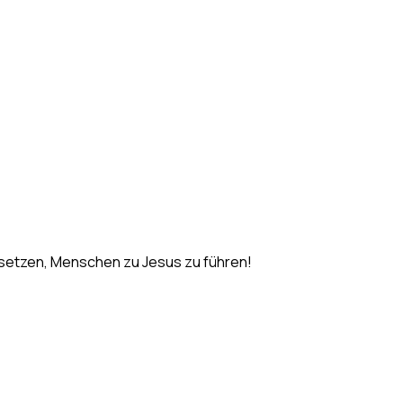
usetzen, Menschen zu Jesus zu führen!