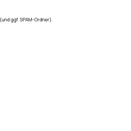
 (und ggf. SPAM-Ordner).