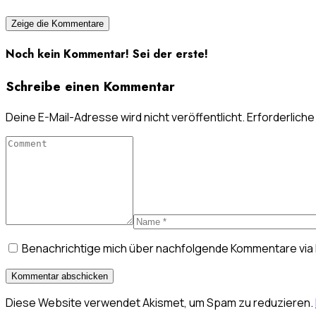
Zeige die Kommentare
Noch kein Kommentar! Sei der erste!
Schreibe einen Kommentar
Deine E-Mail-Adresse wird nicht veröffentlicht.
Erforderliche
Benachrichtige mich über nachfolgende Kommentare via 
Diese Website verwendet Akismet, um Spam zu reduzieren.