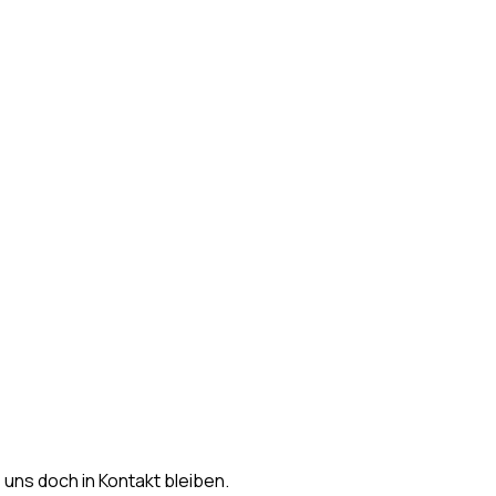
s uns doch in Kontakt bleiben.