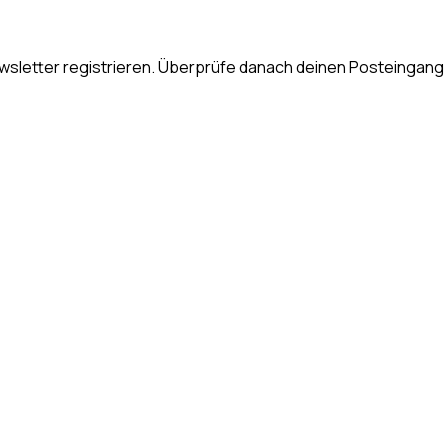
ewsletter registrieren. Überprüfe danach deinen Posteingang