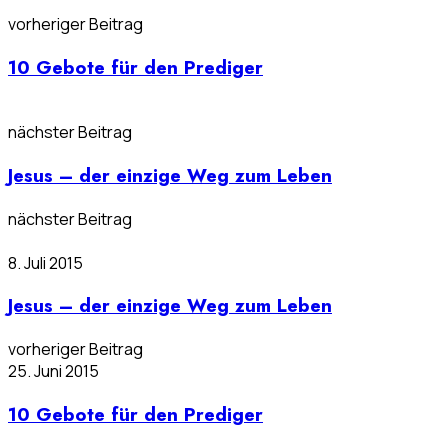
vorheriger Beitrag
10 Gebote für den Prediger
nächster Beitrag
Jesus – der einzige Weg zum Leben
nächster Beitrag
8. Juli 2015
Jesus – der einzige Weg zum Leben
vorheriger Beitrag
25. Juni 2015
10 Gebote für den Prediger