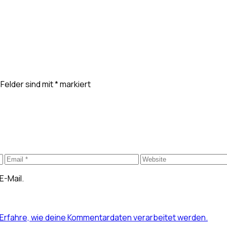
 Felder sind mit
*
markiert
E-Mail.
Erfahre, wie deine Kommentardaten verarbeitet werden.