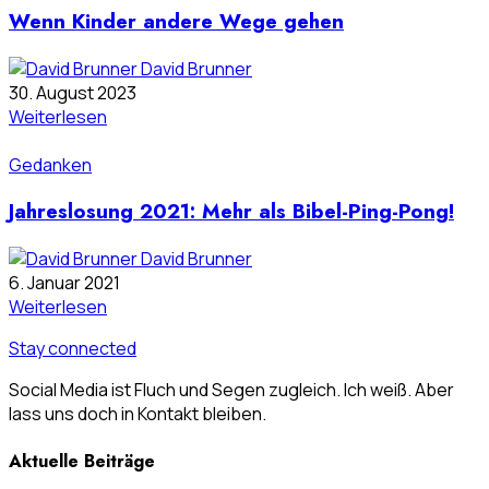
Wenn Kinder andere Wege gehen
David Brunner
30. August 2023
Weiterlesen
Gedanken
Jahreslosung 2021: Mehr als Bibel-Ping-Pong!
David Brunner
6. Januar 2021
Weiterlesen
Stay connected
Social Media ist Fluch und Segen zugleich. Ich weiß. Aber
lass uns doch in Kontakt bleiben.
Aktuelle Beiträge