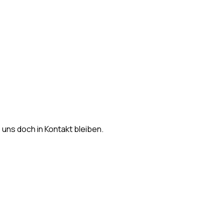
s uns doch in Kontakt bleiben.