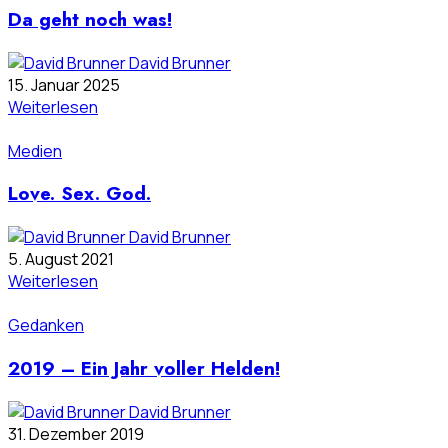
Da geht noch was!
David Brunner
15. Januar 2025
Weiterlesen
Medien
Love. Sex. God.
David Brunner
5. August 2021
Weiterlesen
Gedanken
2019 – Ein Jahr voller Helden!
David Brunner
31. Dezember 2019