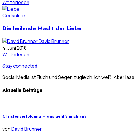
Weiterlesen
Gedanken
Die heilende Macht der Liebe
David Brunner
4. Juni 2018
Weiterlesen
Stay connected
Social Media ist Fluch und Segen zugleich. Ich weiß. Aber las
Aktuelle Beiträge
Christenverfolgung – was geht’s mich an?
von
David Brunner