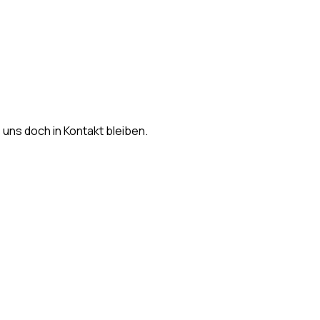
s uns doch in Kontakt bleiben.