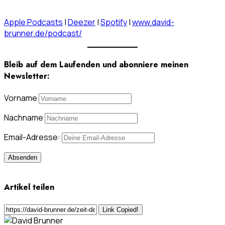
Apple Podcasts
|
Deezer
|
Spotify
|
www.david-
brunner.de/podcast/
Bleib auf dem Laufenden und abonniere meinen
Newsletter:
Vorname
Nachname
Email-Adresse:
Artikel teilen
Link Copied!