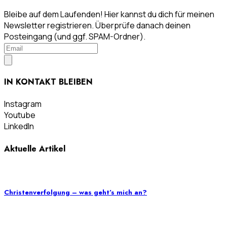
Bleibe auf dem Laufenden! Hier kannst du dich für meinen
Newsletter registrieren. Überprüfe danach deinen
Posteingang (und ggf. SPAM-Ordner).
IN KONTAKT BLEIBEN
Instagram
Youtube
LinkedIn
Aktuelle Artikel
Christenverfolgung – was geht’s mich an?