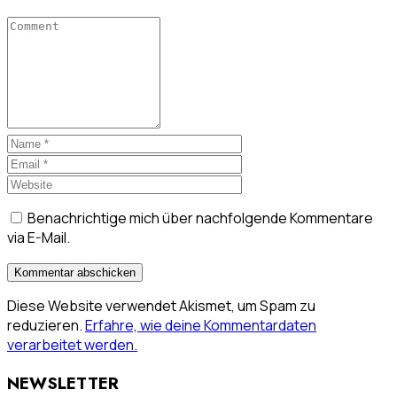
Benachrichtige mich über nachfolgende Kommentare
via E-Mail.
Diese Website verwendet Akismet, um Spam zu
reduzieren.
Erfahre, wie deine Kommentardaten
verarbeitet werden.
NEWSLETTER