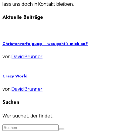
lass uns doch in Kontakt bleiben.
Aktuelle Beiträge
Christenverfolgung – was geht’s mich an?
von
David Brunner
Crazy World
von
David Brunner
Suchen
Wer suchet, der findet.