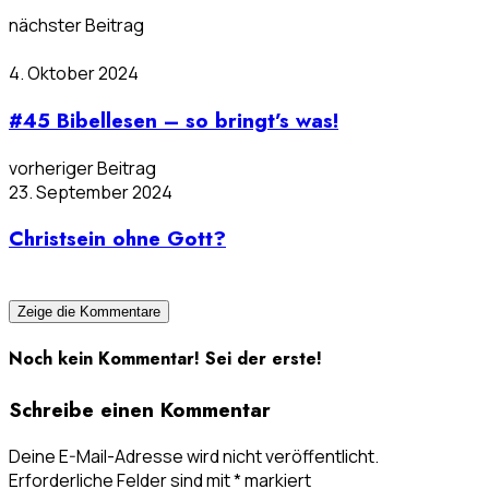
nächster Beitrag
4. Oktober 2024
#45 Bibellesen – so bringt’s was!
vorheriger Beitrag
23. September 2024
Christsein ohne Gott?
Zeige die Kommentare
Noch kein Kommentar! Sei der erste!
Schreibe einen Kommentar
Deine E-Mail-Adresse wird nicht veröffentlicht.
Erforderliche Felder sind mit
*
markiert