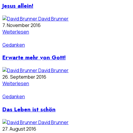
Jesus allein!
David Brunner
7. November 2016
Weiterlesen
Gedanken
Erwarte mehr von Gott!
David Brunner
26. September 2016
Weiterlesen
Gedanken
Das Leben ist schön
David Brunner
27. August 2016