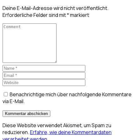
Deine E-Mail-Adresse wird nicht veröffentlicht.
Erforderliche Felder sind mit
*
markiert
Benachrichtige mich über nachfolgende Kommentare
via E-Mail.
Diese Website verwendet Akismet, um Spam zu
reduzieren.
Erfahre, wie deine Kommentardaten
verarbeitet werden.