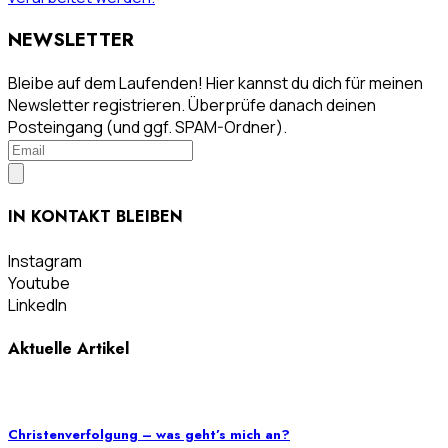
NEWSLETTER
Bleibe auf dem Laufenden! Hier kannst du dich für meinen
Newsletter registrieren. Überprüfe danach deinen
Posteingang (und ggf. SPAM-Ordner).
IN KONTAKT BLEIBEN
Instagram
Youtube
LinkedIn
Aktuelle Artikel
Christenverfolgung – was geht’s mich an?