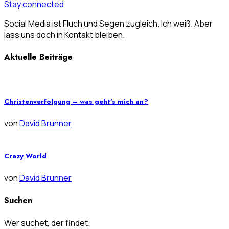
Stay connected
Social Media ist Fluch und Segen zugleich. Ich weiß. Aber
lass uns doch in Kontakt bleiben.
Aktuelle Beiträge
Christenverfolgung – was geht’s mich an?
von
David Brunner
Crazy World
von
David Brunner
Suchen
Wer suchet, der findet.