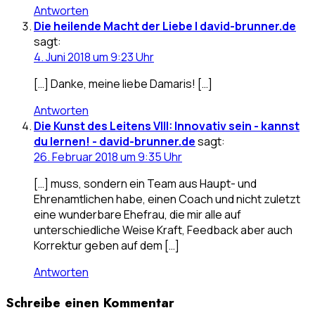
Antworten
Die heilende Macht der Liebe | david-brunner.de
sagt:
4. Juni 2018 um 9:23 Uhr
[…] Danke, meine liebe Damaris! […]
Antworten
Die Kunst des Leitens VIII: Innovativ sein - kannst
du lernen! - david-brunner.de
sagt:
26. Februar 2018 um 9:35 Uhr
[…] muss, sondern ein Team aus Haupt- und
Ehrenamtlichen habe, einen Coach und nicht zuletzt
eine wunderbare Ehefrau, die mir alle auf
unterschiedliche Weise Kraft, Feedback aber auch
Korrektur geben auf dem […]
Antworten
Schreibe einen Kommentar