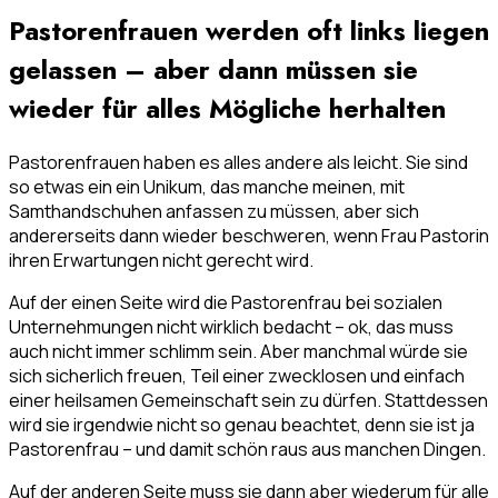
Pastorenfrauen werden oft links liegen
gelassen – aber dann müssen sie
wieder für alles Mögliche herhalten
Pastorenfrauen haben es alles andere als leicht. Sie sind
so etwas ein ein Unikum, das manche meinen, mit
Samthandschuhen anfassen zu müssen, aber sich
andererseits dann wieder beschweren, wenn Frau Pastorin
ihren Erwartungen nicht gerecht wird.
Auf der einen Seite wird die Pastorenfrau bei sozialen
Unternehmungen nicht wirklich bedacht – ok, das muss
auch nicht immer schlimm sein. Aber manchmal würde sie
sich sicherlich freuen, Teil einer zwecklosen und einfach
einer heilsamen Gemeinschaft sein zu dürfen. Stattdessen
wird sie irgendwie nicht so genau beachtet, denn sie ist ja
Pastorenfrau – und damit schön raus aus manchen Dingen.
Auf der anderen Seite muss sie dann aber wiederum für alle