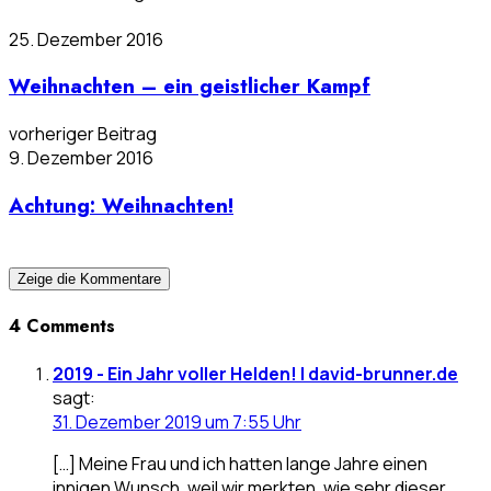
25. Dezember 2016
Weihnachten – ein geistlicher Kampf
vorheriger Beitrag
9. Dezember 2016
Achtung: Weihnachten!
Zeige die Kommentare
4 Comments
2019 - Ein Jahr voller Helden! | david-brunner.de
sagt:
31. Dezember 2019 um 7:55 Uhr
[…] Meine Frau und ich hatten lange Jahre einen
innigen Wunsch, weil wir merkten, wie sehr dieser