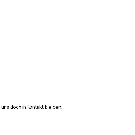
s uns doch in Kontakt bleiben.