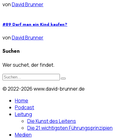
von
David Brunner
#89 Darf man ein Kind kaufen?
von
David Brunner
Suchen
Wer suchet, der findet.
© 2022-2026 www.david-brunner.de
Home
Podcast
Leitung
Die Kunst des Leitens
Die 21 wichtigsten Führungsprinzipien
Medien