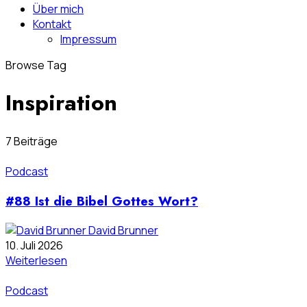
Über mich
Kontakt
Impressum
Browse Tag
Inspiration
7 Beiträge
Podcast
#88 Ist die Bibel Gottes Wort?
David Brunner
10. Juli 2026
Weiterlesen
Podcast