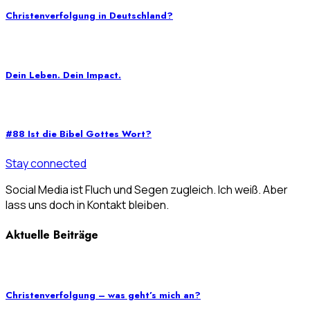
Christenverfolgung in Deutschland?
Dein Leben. Dein Impact.
#88 Ist die Bibel Gottes Wort?
Stay connected
Social Media ist Fluch und Segen zugleich. Ich weiß. Aber
lass uns doch in Kontakt bleiben.
Aktuelle Beiträge
Christenverfolgung – was geht’s mich an?