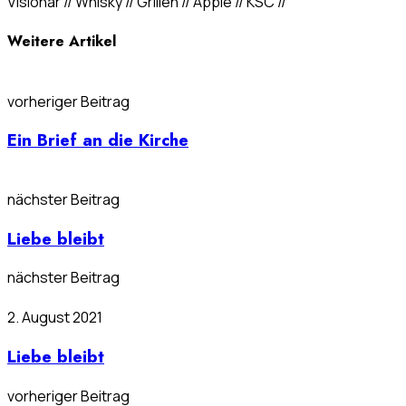
Visionär // Whisky // Grillen // Apple // KSC //
Weitere Artikel
vorheriger Beitrag
Ein Brief an die Kirche
nächster Beitrag
Liebe bleibt
nächster Beitrag
2. August 2021
Liebe bleibt
vorheriger Beitrag