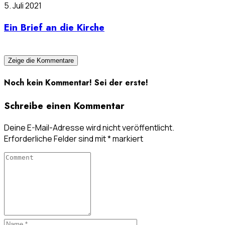
5. Juli 2021
Ein Brief an die Kirche
Zeige die Kommentare
Noch kein Kommentar! Sei der erste!
Schreibe einen Kommentar
Deine E-Mail-Adresse wird nicht veröffentlicht.
Erforderliche Felder sind mit
*
markiert