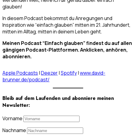
glauben!
In diesem Podcast bekommst du Anregungen und
Inspiration wie “einfach glauben” mitten im 21. Jahrhundert,
mitten im Alltag, mitten in deinem Leben geht.
Meinen Podcast “Einfach glauben” findest du auf allen
gängigen Podcast-Plattformen. Anklicken, anhören,
abonnieren.
Apple Podcasts
|
Deezer
|
Spotify
|
www.david-
brunner.de/podcast/
Bleib auf dem Laufenden und abonniere meinen
Newsletter:
Vorname
Nachname