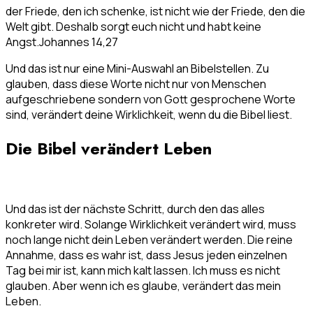
der Friede, den ich schenke, ist nicht wie der Friede, den die
Welt gibt. Deshalb sorgt euch nicht und habt keine
Angst.
Johannes 14,27
Und das ist nur eine Mini-Auswahl an Bibelstellen. Zu
glauben, dass diese Worte nicht nur von Menschen
aufgeschriebene sondern von Gott gesprochene Worte
sind, verändert deine Wirklichkeit, wenn du die Bibel liest.
Die Bibel verändert Leben
Und das ist der nächste Schritt, durch den das alles
konkreter wird. Solange Wirklichkeit verändert wird, muss
noch lange nicht dein Leben verändert werden. Die reine
Annahme, dass es wahr ist, dass Jesus jeden einzelnen
Tag bei mir ist, kann mich kalt lassen. Ich muss es nicht
glauben. Aber wenn ich es glaube, verändert das mein
Leben.