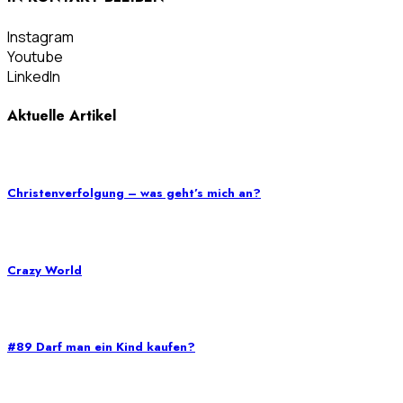
Instagram
Youtube
LinkedIn
Aktuelle Artikel
Christenverfolgung – was geht’s mich an?
Crazy World
#89 Darf man ein Kind kaufen?