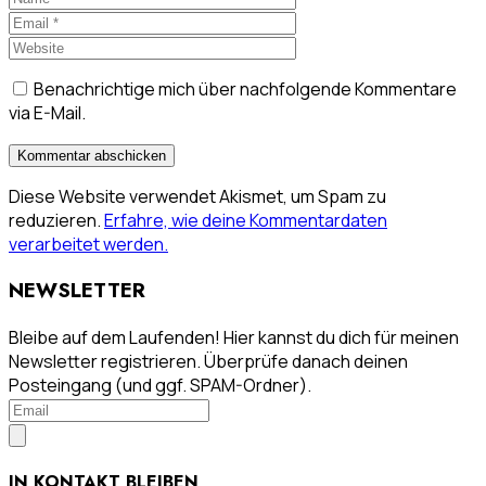
Benachrichtige mich über nachfolgende Kommentare
via E-Mail.
Diese Website verwendet Akismet, um Spam zu
reduzieren.
Erfahre, wie deine Kommentardaten
verarbeitet werden.
NEWSLETTER
Bleibe auf dem Laufenden! Hier kannst du dich für meinen
Newsletter registrieren. Überprüfe danach deinen
Posteingang (und ggf. SPAM-Ordner).
IN KONTAKT BLEIBEN