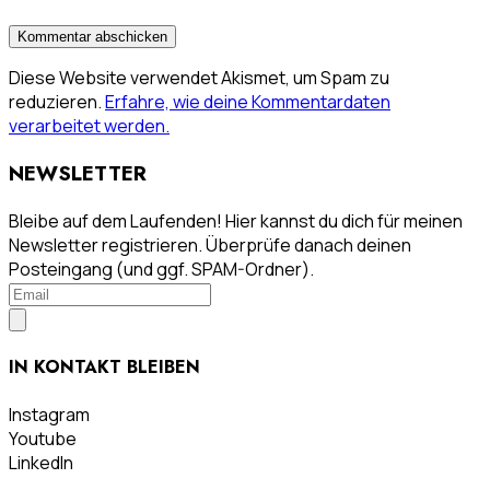
Diese Website verwendet Akismet, um Spam zu
reduzieren.
Erfahre, wie deine Kommentardaten
verarbeitet werden.
NEWSLETTER
Bleibe auf dem Laufenden! Hier kannst du dich für meinen
Newsletter registrieren. Überprüfe danach deinen
Posteingang (und ggf. SPAM-Ordner).
IN KONTAKT BLEIBEN
Instagram
Youtube
LinkedIn