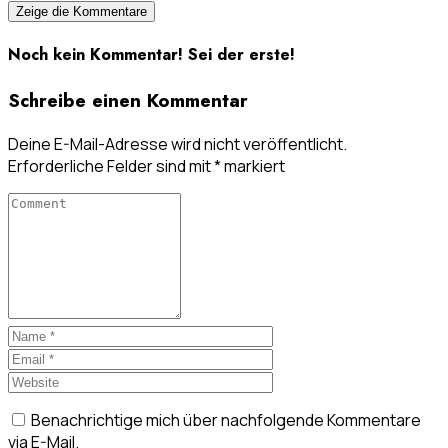
Zeige die Kommentare
Noch kein Kommentar! Sei der erste!
Schreibe einen Kommentar
Deine E-Mail-Adresse wird nicht veröffentlicht.
Erforderliche Felder sind mit
*
markiert
Benachrichtige mich über nachfolgende Kommentare
via E-Mail.