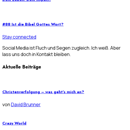
#88 Ist die Bibel Gottes Wort?
Stay connected
Social Media ist Fluch und Segen zugleich. Ich weiß. Aber
lass uns doch in Kontakt bleiben.
Aktuelle Beiträge
Christenverfolgung – was geht’s mich an?
von
David Brunner
Crazy World