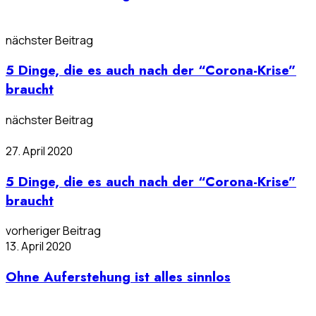
nächster Beitrag
5 Dinge, die es auch nach der “Corona-Krise”
braucht
nächster Beitrag
27. April 2020
5 Dinge, die es auch nach der “Corona-Krise”
braucht
vorheriger Beitrag
13. April 2020
Ohne Auferstehung ist alles sinnlos