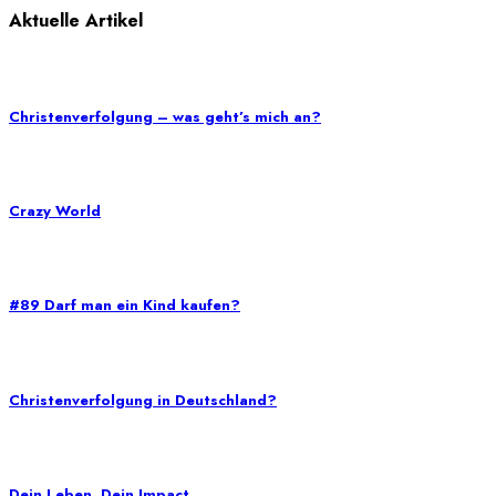
Aktuelle Artikel
Christenverfolgung – was geht’s mich an?
Crazy World
#89 Darf man ein Kind kaufen?
Christenverfolgung in Deutschland?
Dein Leben. Dein Impact.