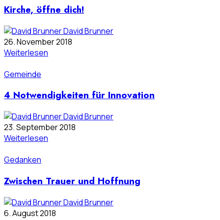
Kirche, öffne dich!
David Brunner
26. November 2018
Weiterlesen
Gemeinde
4 Notwendigkeiten für Innovation
David Brunner
23. September 2018
Weiterlesen
Gedanken
Zwischen Trauer und Hoffnung
David Brunner
6. August 2018