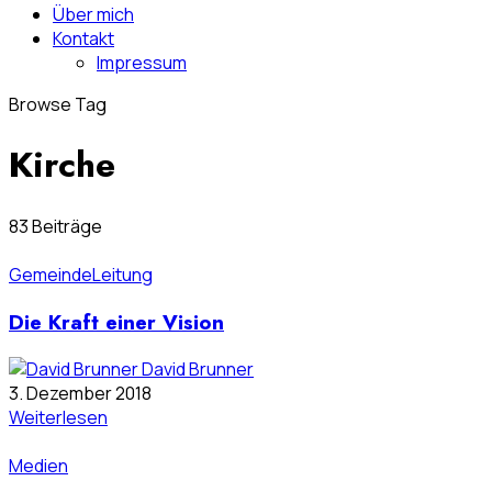
Über mich
Kontakt
Impressum
Browse Tag
Kirche
83 Beiträge
Gemeinde
Leitung
Die Kraft einer Vision
David Brunner
3. Dezember 2018
Weiterlesen
Medien