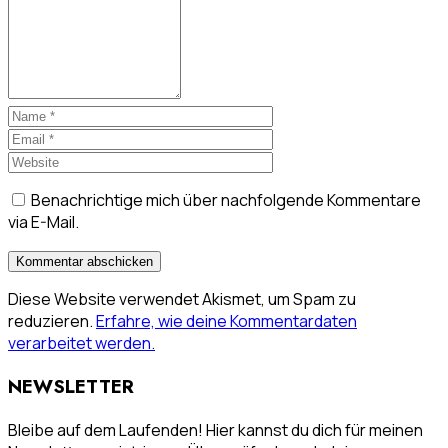
Benachrichtige mich über nachfolgende Kommentare
via E-Mail.
Diese Website verwendet Akismet, um Spam zu
reduzieren.
Erfahre, wie deine Kommentardaten
verarbeitet werden.
NEWSLETTER
Bleibe auf dem Laufenden! Hier kannst du dich für meinen