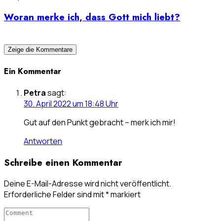
Woran merke ich, dass Gott mich liebt?
Zeige die Kommentare
Ein Kommentar
Petra
sagt:
30. April 2022 um 18:48 Uhr
Gut auf den Punkt gebracht – merk ich mir!
Antworten
Schreibe einen Kommentar
Deine E-Mail-Adresse wird nicht veröffentlicht.
Erforderliche Felder sind mit
*
markiert