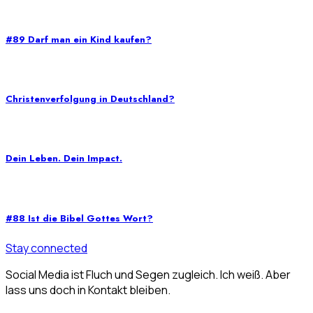
#89 Darf man ein Kind kaufen?
Christenverfolgung in Deutschland?
Dein Leben. Dein Impact.
#88 Ist die Bibel Gottes Wort?
Stay connected
Social Media ist Fluch und Segen zugleich. Ich weiß. Aber
lass uns doch in Kontakt bleiben.