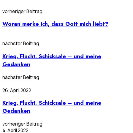
vorheriger Beitrag
Woran merke ich, dass Gott mich liebt?
nächster Beitrag
Krieg. Flucht. Schicksale – und meine
Gedanken
nächster Beitrag
26. April 2022
Krieg. Flucht. Schicksale – und meine
Gedanken
vorheriger Beitrag
4. April 2022