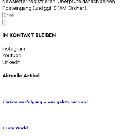
Newsletter registrieren. Überprüfe danach deinen
Posteingang (und ggf. SPAM-Ordner).
IN KONTAKT BLEIBEN
Instagram
Youtube
LinkedIn
Aktuelle Artikel
Christenverfolgung – was geht’s mich an?
Crazy World