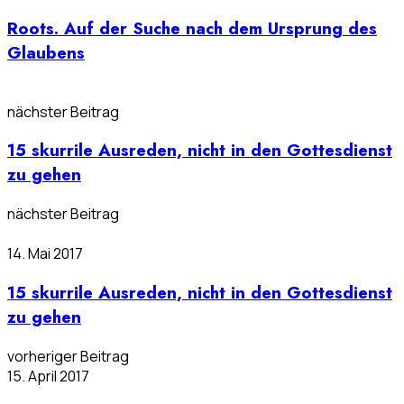
Roots. Auf der Suche nach dem Ursprung des
Glaubens
nächster Beitrag
15 skurrile Ausreden, nicht in den Gottesdienst
zu gehen
nächster Beitrag
14. Mai 2017
15 skurrile Ausreden, nicht in den Gottesdienst
zu gehen
vorheriger Beitrag
15. April 2017