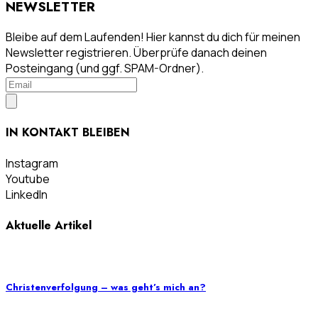
NEWSLETTER
Bleibe auf dem Laufenden! Hier kannst du dich für meinen
Newsletter registrieren. Überprüfe danach deinen
Posteingang (und ggf. SPAM-Ordner).
IN KONTAKT BLEIBEN
Instagram
Youtube
LinkedIn
Aktuelle Artikel
Christenverfolgung – was geht’s mich an?