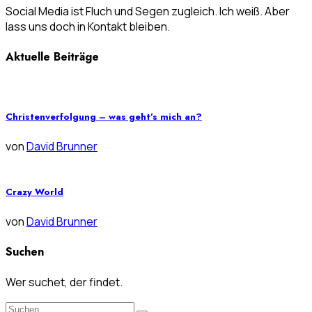
Social Media ist Fluch und Segen zugleich. Ich weiß. Aber
lass uns doch in Kontakt bleiben.
Aktuelle Beiträge
Christenverfolgung – was geht’s mich an?
von
David Brunner
Crazy World
von
David Brunner
Suchen
Wer suchet, der findet.