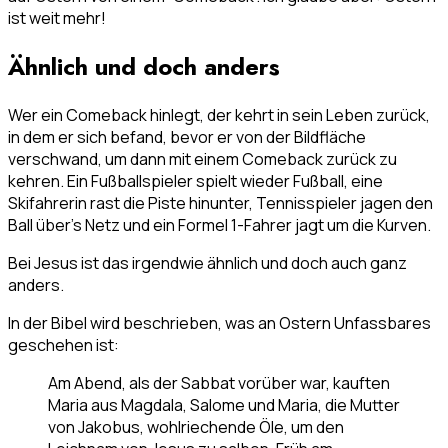
ist weit mehr!
Ähnlich und doch anders
Wer ein Comeback hinlegt, der kehrt in sein Leben zurück,
in dem er sich befand, bevor er von der Bildfläche
verschwand, um dann mit einem Comeback zurück zu
kehren. Ein Fußballspieler spielt wieder Fußball, eine
Skifahrerin rast die Piste hinunter, Tennisspieler jagen den
Ball über’s Netz und ein Formel 1-Fahrer jagt um die Kurven.
Bei Jesus ist das irgendwie ähnlich und doch auch ganz
anders.
In der Bibel wird beschrieben, was an Ostern Unfassbares
geschehen ist:
Am Abend, als der Sabbat vorüber war, kauften
Maria aus Magdala, Salome und Maria, die Mutter
von Jakobus, wohlriechende Öle, um den