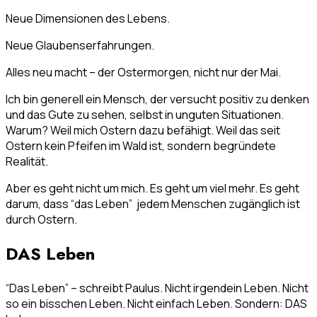
Neue Dimensionen des Lebens.
Neue Glaubenserfahrungen.
Alles neu macht – der Ostermorgen, nicht nur der Mai.
Ich bin generell ein Mensch, der versucht positiv zu denken
und das Gute zu sehen, selbst in unguten Situationen.
Warum? Weil mich Ostern dazu befähigt. Weil das seit
Ostern kein Pfeifen im Wald ist, sondern begründete
Realität.
Aber es geht nicht um mich. Es geht um viel mehr. Es geht
darum, dass “das Leben” jedem Menschen zugänglich ist
durch Ostern.
DAS Leben
“Das Leben” – schreibt Paulus. Nicht irgendein Leben. Nicht
so ein bisschen Leben. Nicht einfach Leben. Sondern: DAS