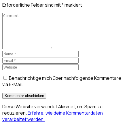
Erforderliche Felder sind mit
*
markiert
Benachrichtige mich über nachfolgende Kommentare
via E-Mail.
Diese Website verwendet Akismet, um Spam zu
reduzieren.
Erfahre, wie deine Kommentardaten
verarbeitet werden.