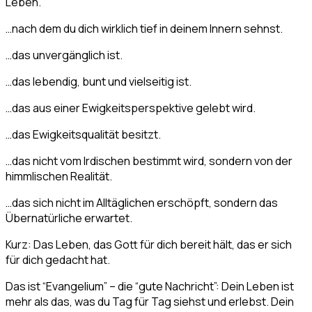
Leben.
…nach dem du dich wirklich tief in deinem Innern sehnst.
…das unvergänglich ist.
…das lebendig, bunt und vielseitig ist.
…das aus einer Ewigkeitsperspektive gelebt wird.
…das Ewigkeitsqualität besitzt.
…das nicht vom Irdischen bestimmt wird, sondern von der
himmlischen Realität.
…das sich nicht im Alltäglichen erschöpft, sondern das
Übernatürliche erwartet.
Kurz: Das Leben, das Gott für dich bereit hält, das er sich
für dich gedacht hat.
Das ist “Evangelium” – die “gute Nachricht”: Dein Leben ist
mehr als das, was du Tag für Tag siehst und erlebst. Dein