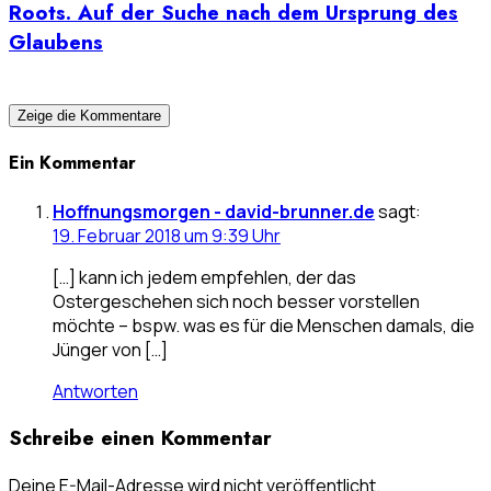
Roots. Auf der Suche nach dem Ursprung des
Glaubens
Zeige die Kommentare
Ein Kommentar
Hoffnungsmorgen - david-brunner.de
sagt:
19. Februar 2018 um 9:39 Uhr
[…] kann ich jedem empfehlen, der das
Ostergeschehen sich noch besser vorstellen
möchte – bspw. was es für die Menschen damals, die
Jünger von […]
Antworten
Schreibe einen Kommentar
Deine E-Mail-Adresse wird nicht veröffentlicht.