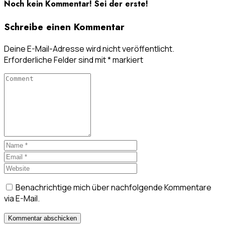
Noch kein Kommentar! Sei der erste!
Schreibe einen Kommentar
Deine E-Mail-Adresse wird nicht veröffentlicht.
Erforderliche Felder sind mit
*
markiert
Benachrichtige mich über nachfolgende Kommentare
via E-Mail.