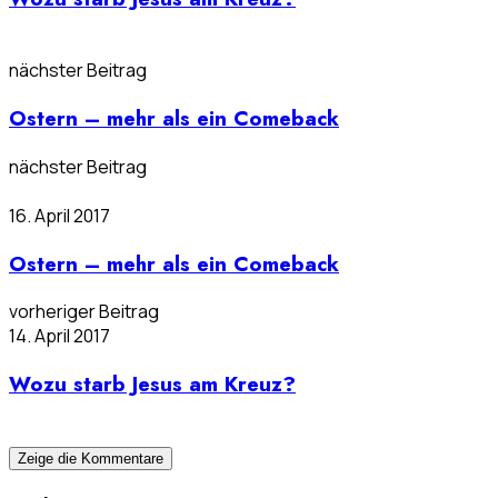
nächster Beitrag
Ostern – mehr als ein Comeback
nächster Beitrag
16. April 2017
Ostern – mehr als ein Comeback
vorheriger Beitrag
14. April 2017
Wozu starb Jesus am Kreuz?
Zeige die Kommentare