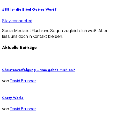
#88 Ist die Bibel Gottes Wort?
Stay connected
Social Media ist Fluch und Segen zugleich. Ich weiß. Aber
lass uns doch in Kontakt bleiben.
Aktuelle Beiträge
Christenverfolgung – was geht’s mich an?
von
David Brunner
Crazy World
von
David Brunner