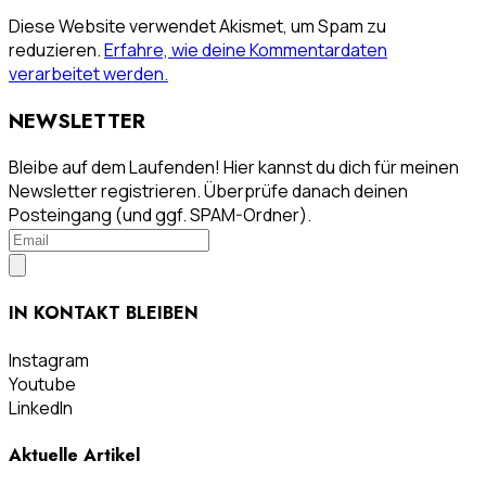
Diese Website verwendet Akismet, um Spam zu
reduzieren.
Erfahre, wie deine Kommentardaten
verarbeitet werden.
NEWSLETTER
Bleibe auf dem Laufenden! Hier kannst du dich für meinen
Newsletter registrieren. Überprüfe danach deinen
Posteingang (und ggf. SPAM-Ordner).
IN KONTAKT BLEIBEN
Instagram
Youtube
LinkedIn
Aktuelle Artikel