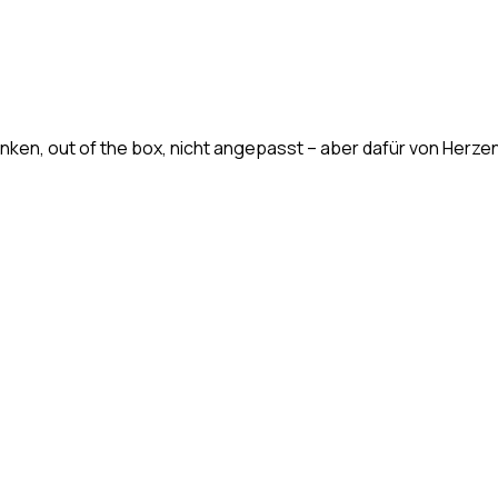
ken, out of the box, nicht angepasst – aber dafür von Herzen. E