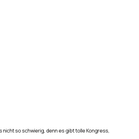
as nicht so schwierig, denn es gibt tolle Kongress,