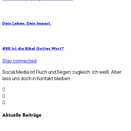
Dein Leben. Dein Impact.
#88 Ist die Bibel Gottes Wort?
Stay connected
Social Media ist Fluch und Segen zugleich. Ich weiß. Aber
lass uns doch in Kontakt bleiben.
Aktuelle Beiträge