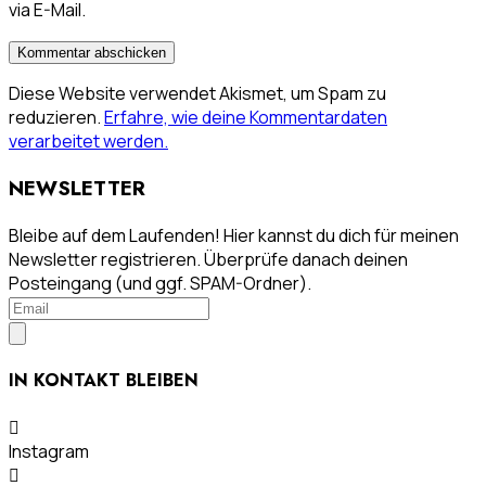
via E-Mail.
Diese Website verwendet Akismet, um Spam zu
reduzieren.
Erfahre, wie deine Kommentardaten
verarbeitet werden.
NEWSLETTER
Bleibe auf dem Laufenden! Hier kannst du dich für meinen
Newsletter registrieren. Überprüfe danach deinen
Posteingang (und ggf. SPAM-Ordner).
IN KONTAKT BLEIBEN
Instagram