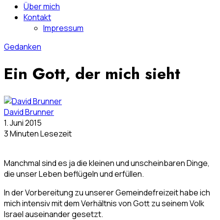
Über mich
Kontakt
Impressum
Gedanken
Ein Gott, der mich sieht
David Brunner
1. Juni 2015
3 Minuten Lesezeit
Manchmal sind es ja die kleinen und unscheinbaren Dinge,
die unser Leben beflügeln und erfüllen.
In der Vorbereitung zu unserer Gemeindefreizeit habe ich
mich intensiv mit dem Verhältnis von Gott zu seinem Volk
Israel auseinander gesetzt.