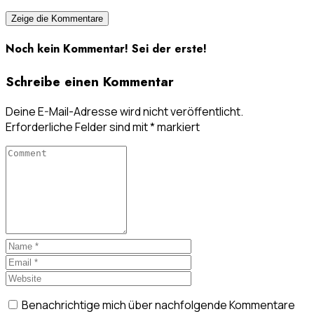
Zeige die Kommentare
Noch kein Kommentar! Sei der erste!
Schreibe einen Kommentar
Deine E-Mail-Adresse wird nicht veröffentlicht.
Erforderliche Felder sind mit
*
markiert
Benachrichtige mich über nachfolgende Kommentare