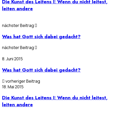
Die Kunst des Leitens I: Wenn du nicht leitest,
leiten andere
nächster Beitrag
Was hat Gott sich dabei gedacht?
nächster Beitrag
8. Juni 2015
Was hat Gott sich dabei gedacht?
vorheriger Beitrag
18. Mai 2015
Die Kunst des Leitens I: Wenn du nicht leitest,
leiten andere