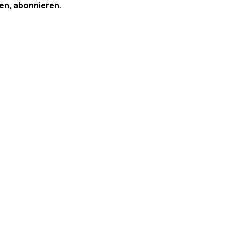
en, abonnieren.