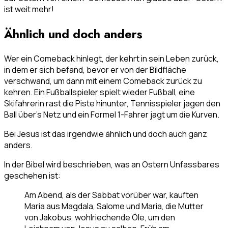
ist weit mehr!
Ähnlich und doch anders
Wer ein Comeback hinlegt, der kehrt in sein Leben zurück,
in dem er sich befand, bevor er von der Bildfläche
verschwand, um dann mit einem Comeback zurück zu
kehren. Ein Fußballspieler spielt wieder Fußball, eine
Skifahrerin rast die Piste hinunter, Tennisspieler jagen den
Ball über’s Netz und ein Formel 1-Fahrer jagt um die Kurven.
Bei Jesus ist das irgendwie ähnlich und doch auch ganz
anders.
In der Bibel wird beschrieben, was an Ostern Unfassbares
geschehen ist:
Am Abend, als der Sabbat vorüber war, kauften
Maria aus Magdala, Salome und Maria, die Mutter
von Jakobus, wohlriechende Öle, um den