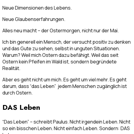
Neue Dimensionen des Lebens.
Neue Glaubenserfahrungen.
Alles neu macht – der Ostermorgen, nicht nur der Mai.
Ich bin generell ein Mensch, der versucht positiv zu denken
und das Gute zu sehen, selbst in unguten Situationen.
Warum? Weil mich Ostern dazu befähigt. Weil das seit
Ostern kein Pfeifen im Wald ist, sondern begründete
Realität.
Aber es geht nicht um mich. Es geht um viel mehr. Es geht
darum, dass “das Leben” jedem Menschen zugänglich ist
durch Ostern.
DAS Leben
“Das Leben” – schreibt Paulus. Nicht irgendein Leben. Nicht
so ein bisschen Leben. Nicht einfach Leben. Sondern: DAS