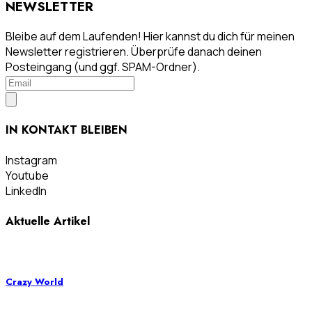
NEWSLETTER
Bleibe auf dem Laufenden! Hier kannst du dich für meinen
Newsletter registrieren. Überprüfe danach deinen
Posteingang (und ggf. SPAM-Ordner).
IN KONTAKT BLEIBEN
Instagram
Youtube
LinkedIn
Aktuelle Artikel
Crazy World