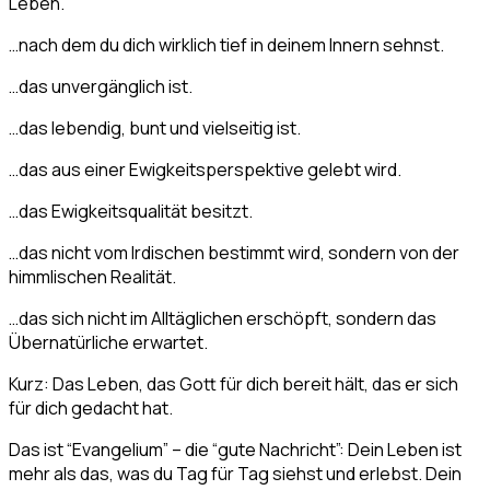
Leben.
…nach dem du dich wirklich tief in deinem Innern sehnst.
…das unvergänglich ist.
…das lebendig, bunt und vielseitig ist.
…das aus einer Ewigkeitsperspektive gelebt wird.
…das Ewigkeitsqualität besitzt.
…das nicht vom Irdischen bestimmt wird, sondern von der
himmlischen Realität.
…das sich nicht im Alltäglichen erschöpft, sondern das
Übernatürliche erwartet.
Kurz: Das Leben, das Gott für dich bereit hält, das er sich
für dich gedacht hat.
Das ist “Evangelium” – die “gute Nachricht”: Dein Leben ist
mehr als das, was du Tag für Tag siehst und erlebst. Dein