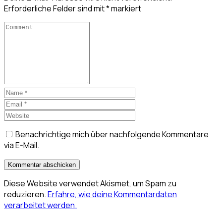
Erforderliche Felder sind mit
*
markiert
Benachrichtige mich über nachfolgende Kommentare
via E-Mail.
Diese Website verwendet Akismet, um Spam zu
reduzieren.
Erfahre, wie deine Kommentardaten
verarbeitet werden.