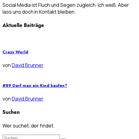
Social Media ist Fluch und Segen zugleich. Ich weiß. Aber
lass uns doch in Kontakt bleiben.
Aktuelle Beiträge
Crazy World
von
David Brunner
#89 Darf man ein Kind kaufen?
von
David Brunner
Suchen
Wer suchet, der findet.