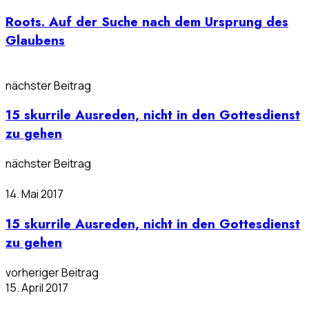
Roots. Auf der Suche nach dem Ursprung des
Glaubens
nächster Beitrag
15 skurrile Ausreden, nicht in den Gottesdienst
zu gehen
nächster Beitrag
14. Mai 2017
15 skurrile Ausreden, nicht in den Gottesdienst
zu gehen
vorheriger Beitrag
15. April 2017