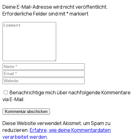
Deine E-Mail-Adresse wird nicht veröffentlicht.
Erforderliche Felder sind mit
*
markiert
Benachrichtige mich über nachfolgende Kommentare
via E-Mail.
Diese Website verwendet Akismet, um Spam zu
reduzieren.
Erfahre, wie deine Kommentardaten
verarbeitet werden.