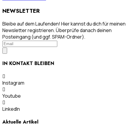
NEWSLETTER
Bleibe auf dem Laufenden! Hier kannst du dich für meinen
Newsletter registrieren. Überprüfe danach deinen
Posteingang (und ggf. SPAM-Ordner).
IN KONTAKT BLEIBEN
Instagram
Youtube
LinkedIn
Aktuelle Artikel