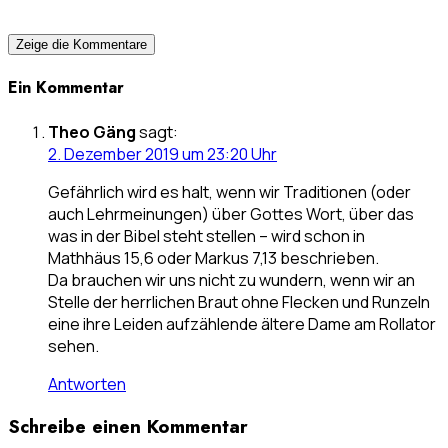
Zeige die Kommentare
Ein Kommentar
Theo Gäng
sagt:
2. Dezember 2019 um 23:20 Uhr
Gefährlich wird es halt, wenn wir Traditionen (oder
auch Lehrmeinungen) über Gottes Wort, über das
was in der Bibel steht stellen – wird schon in
Mathhäus 15,6 oder Markus 7,13 beschrieben.
Da brauchen wir uns nicht zu wundern, wenn wir an
Stelle der herrlichen Braut ohne Flecken und Runzeln
eine ihre Leiden aufzählende ältere Dame am Rollator
sehen.
Antworten
Schreibe einen Kommentar