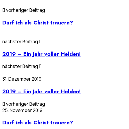
vorheriger Beitrag
Darf ich als Christ trauern?
nächster Beitrag
2019 – Ein Jahr voller Helden!
nächster Beitrag
31. Dezember 2019
2019 – Ein Jahr voller Helden!
vorheriger Beitrag
25. November 2019
Darf ich als Christ trauern?