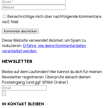
Benachrichtige mich über nachfolgende Kommentare
via E-Mail.
Diese Website verwendet Akismet, um Spam zu
reduzieren.
Erfahre, wie deine Kommentardaten
verarbeitet werden.
NEWSLETTER
Bleibe auf dem Laufenden! Hier kannst du dich für meinen
Newsletter registrieren. Überprüfe danach deinen
Posteingang (und ggf. SPAM-Ordner).
IN KONTAKT BLEIBEN