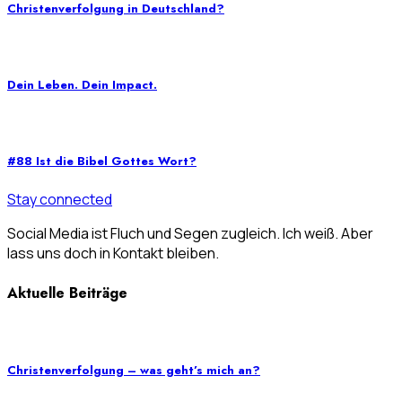
Christenverfolgung in Deutschland?
Dein Leben. Dein Impact.
#88 Ist die Bibel Gottes Wort?
Stay connected
Social Media ist Fluch und Segen zugleich. Ich weiß. Aber
lass uns doch in Kontakt bleiben.
Aktuelle Beiträge
Christenverfolgung – was geht’s mich an?