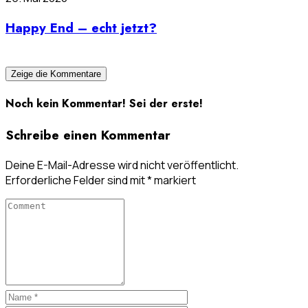
Happy End – echt jetzt?
Zeige die Kommentare
Noch kein Kommentar! Sei der erste!
Schreibe einen Kommentar
Deine E-Mail-Adresse wird nicht veröffentlicht.
Erforderliche Felder sind mit
*
markiert