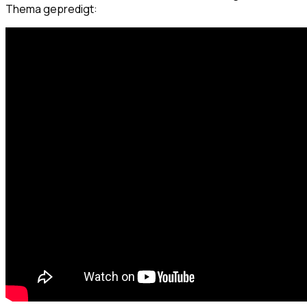
Thema gepredigt: