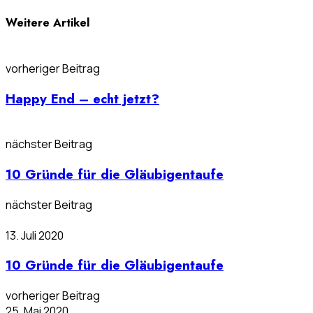
Weitere Artikel
vorheriger Beitrag
Happy End – echt jetzt?
nächster Beitrag
10 Gründe für die Gläubigentaufe
nächster Beitrag
13. Juli 2020
10 Gründe für die Gläubigentaufe
vorheriger Beitrag
25. Mai 2020