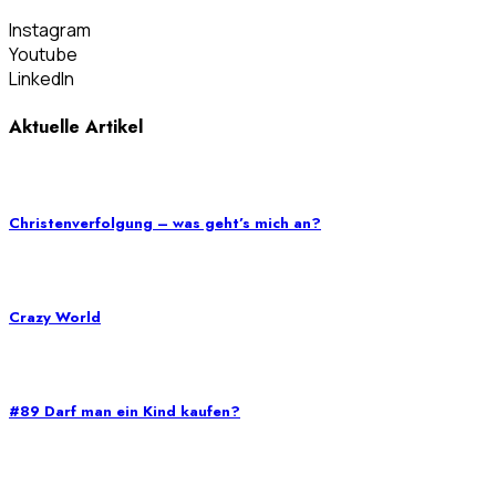
Instagram
Youtube
LinkedIn
Aktuelle Artikel
Christenverfolgung – was geht’s mich an?
Crazy World
#89 Darf man ein Kind kaufen?